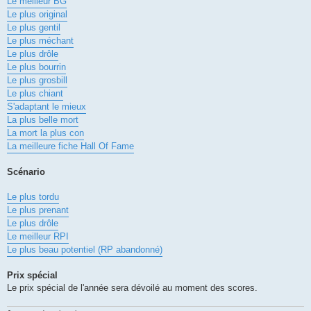
Le meilleur BG
Le plus original
Le plus gentil
Le plus méchant
Le plus drôle
Le plus bourrin
Le plus grosbill
Le plus chiant
S'adaptant le mieux
La plus belle mort
La mort la plus con
La meilleure fiche Hall Of Fame
Scénario
Le plus tordu
Le plus prenant
Le plus drôle
Le meilleur RPI
Le plus beau potentiel (RP abandonné)
Prix spécial
Le prix spécial de l'année sera dévoilé au moment des scores.