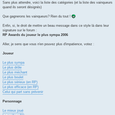
Sans plus attendre, voici la liste des catégories (et la liste des vainqueurs
quand ils seront désignés)
Que gagnerons les vainqueurs? Rien du tout !
Enfin, si, le droit de mettre un beau message dans ce style là dans leur
signature sur le forum :
RP Awards du joueur le plus sympa 2006
Aller, je sens que vous n'en pouvez plus d'impatience, votez :
Joueur
Le plus sympa
Le plus drôle
Le plus méchant
Le plus boulet
Le plus sérieux (en RP)
Le plus efficace (en RP)
Celui qui part sans prévenir
Personnage
Le mieux joué