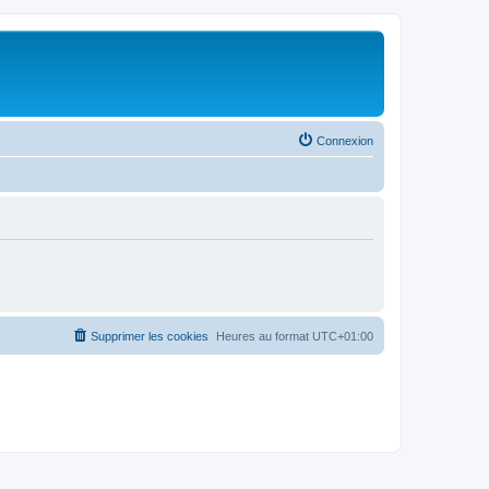
Connexion
Supprimer les cookies
Heures au format
UTC+01:00